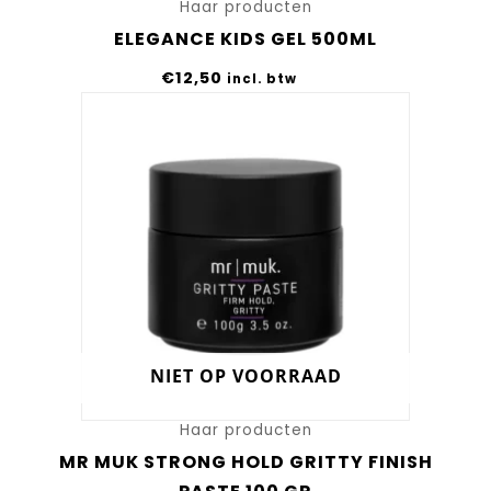
Haar producten
ELEGANCE KIDS GEL 500ML
€
12,50
incl. btw
NIET OP VOORRAAD
Haar producten
MR MUK STRONG HOLD GRITTY FINISH