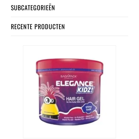
SUBCATEGORIEËN
RECENTE PRODUCTEN