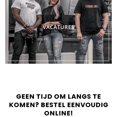
VACATURES
GEEN TIJD OM LANGS TE
KOMEN? BESTEL EENVOUDIG
ONLINE!