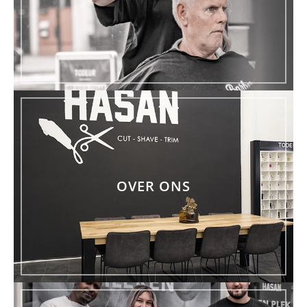
OVER ONS