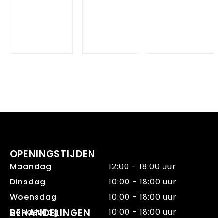
OPENINGSTIJDEN
Maandag
12:00 - 18:00 uur
Dinsdag
10:00 - 18:00 uur
Woensdag
10:00 - 18:00 uur
Donderdag
BEHANDELINGEN
10:00 - 18:00 uur