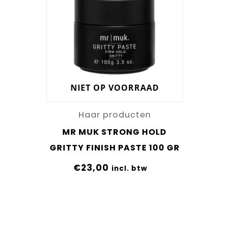
NIET OP VOORRAAD
Haar producten
MR MUK STRONG HOLD
GRITTY FINISH PASTE 100 GR
€
23,00
incl. btw