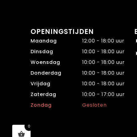
OPENINGSTIJDEN
Maandag
12:00 - 18:00 uur
Dinsdag
10:00 - 18:00 uur
Woensdag
10:00 - 18:00 uur
Donderdag
10:00 - 18:00 uur
Vrijdag
10:00 - 18:00 uur
Zaterdag
10:00 - 17:00 uur
Zondag
Gesloten
0