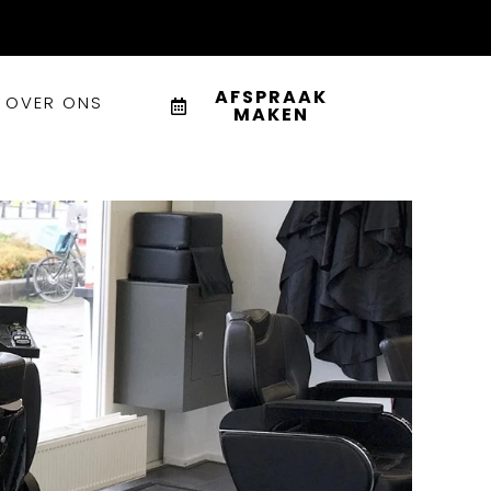
AFSPRAAK
OVER ONS
MAKEN