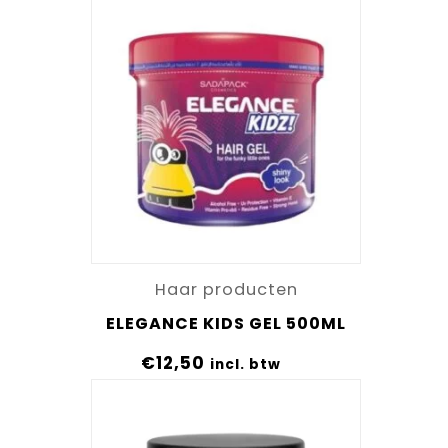
Haar producten
ELEGANCE KIDS GEL 500ML
€
12,50
incl. btw