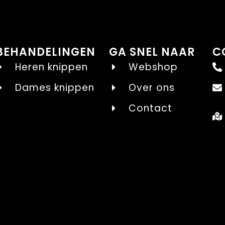
BEHANDELINGEN
GA SNEL NAAR
C
Heren knippen
Webshop
Dames knippen
Over ons
Contact