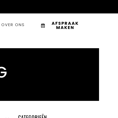
AFSPRAAK
OVER ONS
MAKEN
G
CATEGORIEËN