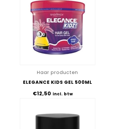
Haar producten
ELEGANCE KIDS GEL 500ML
€
12,50
incl. btw