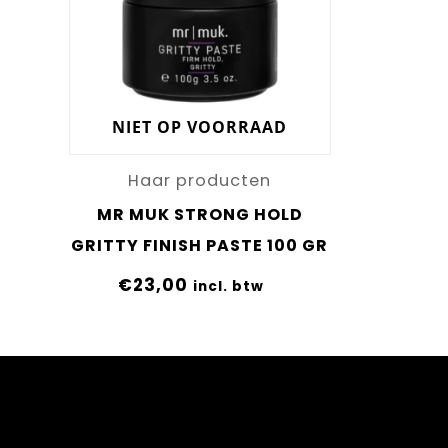
NIET OP VOORRAAD
Haar producten
MR MUK STRONG HOLD
GRITTY FINISH PASTE 100 GR
€
23,00
incl. btw