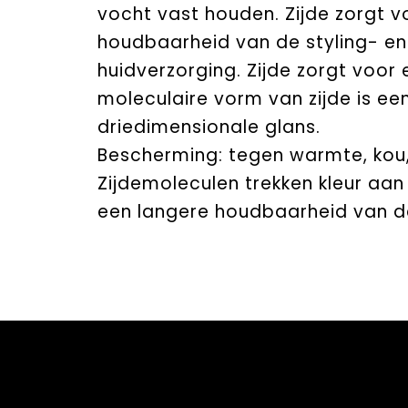
vocht vast houden. Zijde zorgt vo
houdbaarheid van de styling- en k
huidverzorging. Zijde zorgt voor 
moleculaire vorm van zijde is ee
driedimensionale glans.
Bescherming: tegen warmte, kou, 
Zijdemoleculen trekken kleur aan
een langere houdbaarheid van de