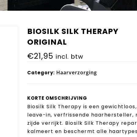
BIOSILK SILK THERAPY
ORIGINAL
€
21,95
incl. btw
Haarverzorging
Category:
KORTE OMSCHRIJVING
Biosilk Silk Therapy is een gewichtloos,
leave-in, verfrissende haarhersteller,
zijde verrijkt. Biosilk Silk Therapy repa
kalmeert en beschermt alle haartypes