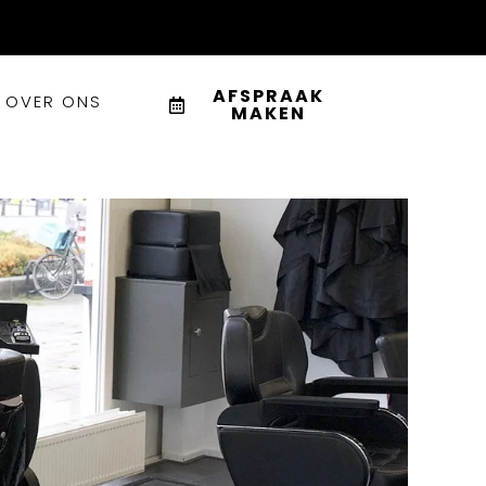
AFSPRAAK
OVER ONS
MAKEN