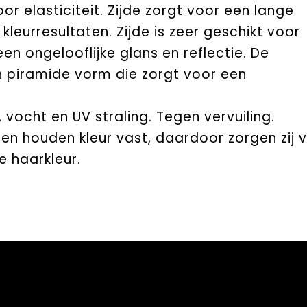
or elasticiteit. Zijde zorgt voor een lange
leurresultaten. Zijde is zeer geschikt voor
een ongelooflijke glans en reflectie. De
n piramide vorm die zorgt voor een
vocht en UV straling. Tegen vervuiling.
 en houden kleur vast, daardoor zorgen zij 
 haarkleur.