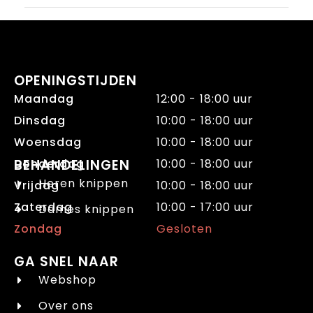
OPENINGSTIJDEN
Maandag
12:00 - 18:00 uur
Dinsdag
10:00 - 18:00 uur
Woensdag
10:00 - 18:00 uur
Donderdag
BEHANDELINGEN
10:00 - 18:00 uur
Heren knippen
Vrijdag
10:00 - 18:00 uur
Zaterdag
10:00 - 17:00 uur
Dames knippen
Zondag
Gesloten
GA SNEL NAAR
Webshop
Over ons