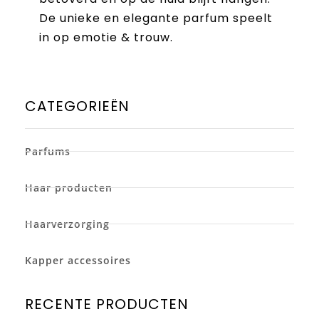
De unieke en elegante parfum speelt
in op emotie & trouw.
CATEGORIEËN
Parfums
Haar producten
Haarverzorging
Kapper accessoires
RECENTE PRODUCTEN