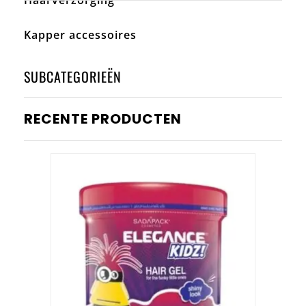
Kapper accessoires
SUBCATEGORIEËN
RECENTE PRODUCTEN