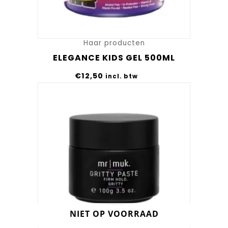
Haar producten
ELEGANCE KIDS GEL 500ML
€
12,50
incl. btw
NIET OP VOORRAAD