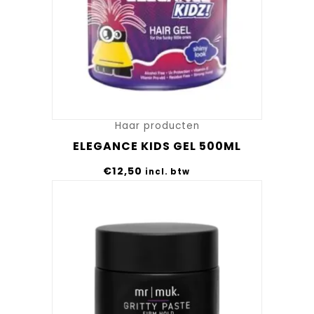
Haar producten
ELEGANCE KIDS GEL 500ML
€
12,50
incl. btw