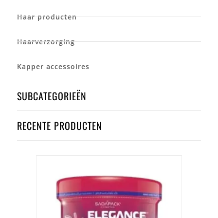
Haar producten
Haarverzorging
Kapper accessoires
SUBCATEGORIEËN
RECENTE PRODUCTEN