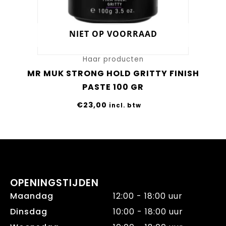
NIET OP VOORRAAD
Haar producten
MR MUK STRONG HOLD GRITTY FINISH
PASTE 100 GR
€
23,00
incl. btw
OPENINGSTIJDEN
Maandag
12:00 - 18:00 uur
Dinsdag
10:00 - 18:00 uur